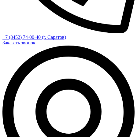
+7 (8452) 74-00-40 (г. Саратов)
Заказать звонок