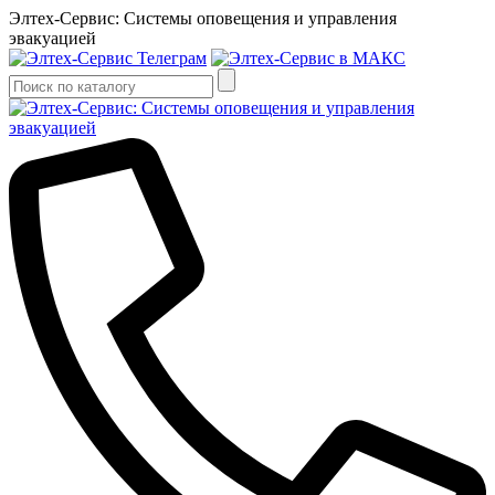
Элтех-Сервис: Системы оповещения и управления
эвакуацией