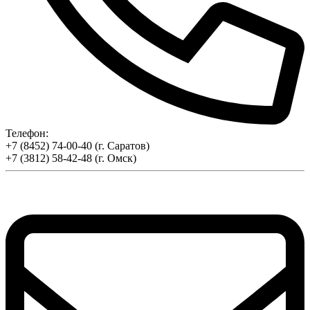
Телефон:
+7 (8452) 74-00-40 (г. Саратов)
+7 (3812) 58-42-48 (г. Омск)