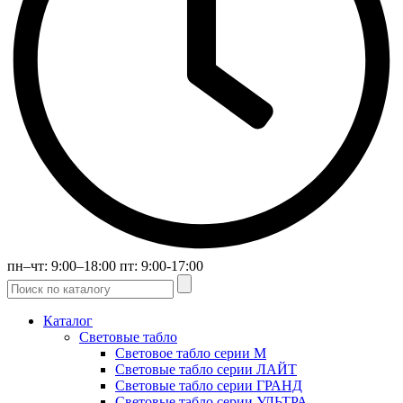
пн–чт: 9:00–18:00 пт: 9:00-17:00
Каталог
Световые табло
Световое табло серии М
Световые табло серии ЛАЙТ
Световые табло серии ГРАНД
Световые табло серии УЛЬТРА