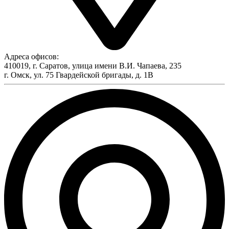
Адреса офисов:
410019, г. Саратов, улица имени В.И. Чапаева, 235
г. Омск, ул. 75 Гвардейской бригады, д. 1В