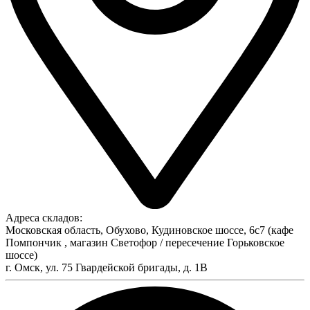
Адреса складов:
Московская область, Обухово, Кудиновское шоссе, 6с7 (кафе
Помпончик , магазин Светофор / пересечение Горьковское
шоссе)
г. Омск, ул. 75 Гвардейской бригады, д. 1В