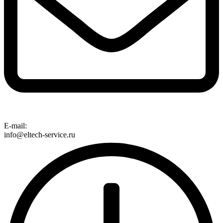
E-mail:
info@eltech-service.ru