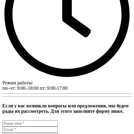
Режим работы:
пн–чт: 9:00–18:00 пт: 9:00-17:00
Если у вас возникли вопросы или предложения, мы будем
рады их рассмотреть. Для этого заполните форму ниже.