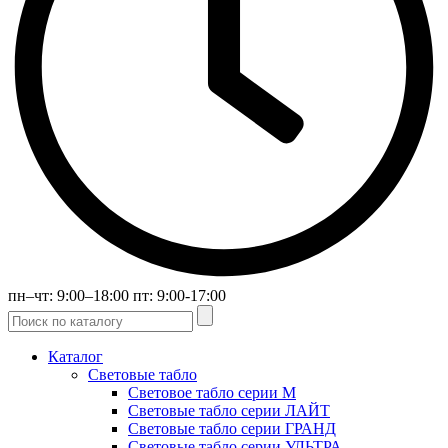
пн–чт: 9:00–18:00 пт: 9:00-17:00
Каталог
Световые табло
Световое табло серии М
Световые табло серии ЛАЙТ
Световые табло серии ГРАНД
Световые табло серии УЛЬТРА