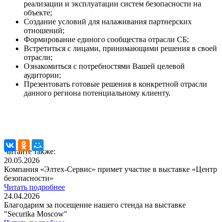
реализации и эксплуатации систем безопасности на
объекте;
Создание условий для налаживания партнерских
отношений;
Формирование единого сообщества отрасли СБ;
Встретиться с лицами, принимающими решения в своей
отрасли;
Ознакомиться с потребностями Вашей целевой
аудитории;
Презентовать готовые решения в конкретной отрасли
данного региона потенциальному клиенту.
Читайте также:
20.05.2026
Компания «Элтех‑Сервис» примет участие в выставке «Центр
безопасности»
Читать подробнее
24.04.2026
Благодарим за посещение нашего стенда на выставке
"Securika Moscow"