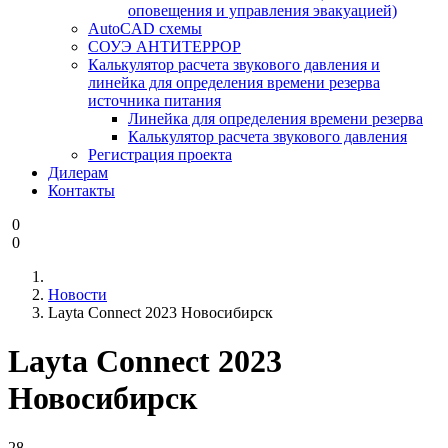
оповещения и управления эвакуацией)
AutoCAD схемы
СОУЭ АНТИТЕРРОР
Калькулятор расчета звукового давления и
линейка для определения времени резерва
источника питания
Линейка для определения времени резерва
Калькулятор расчета звукового давления
Регистрация проекта
Дилерам
Контакты
0
0
Новости
Layta Connect 2023 Новосибирск
Layta Connect 2023
Новосибирск
28