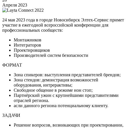
Апреля 2023
24 мая 2023 года в городе Новосибирск Элтех-Сервис примет
участие в е
жегодной всероссийской конференции для
профессиональных сообществ:
Монтажников
Интеграторов
Проектировщиков
Производителей систем безопасности
ФОРМАТ
Зона спикеров: выступления представителей брендов;
Зона стендов: демонстрация возможностей
оборудования, интрерактивы;
Свободное общение в режиме нон стоп;
Партнёрский ужин с крупнейшими представителями
отраслей региона.
асли данного региона потенциальному клиенту.
ЗАДАЧИ
Решение вопросов, возникающих при проектировании,