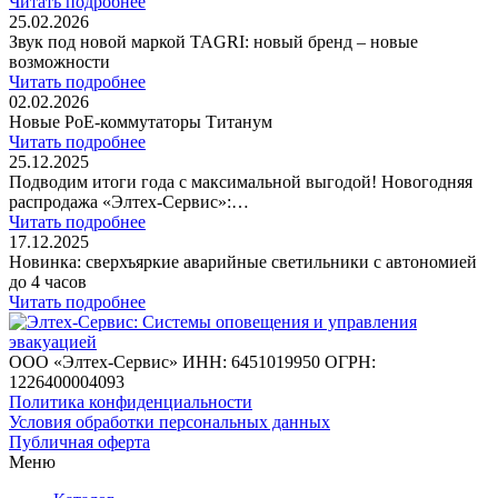
Читать подробнее
25.02.2026
Звук под новой маркой TAGRI: новый бренд – новые
возможности
Читать подробнее
02.02.2026
Новые PoE-коммутаторы Титанум
Читать подробнее
25.12.2025
Подводим итоги года с максимальной выгодой! Новогодняя
распродажа «Элтех-Сервис»:…
Читать подробнее
17.12.2025
Новинка: сверхъяркие аварийные светильники с автономией
до 4 часов
Читать подробнее
ООО «Элтех-Сервис» ИНН: 6451019950 ОГРН:
1226400004093
Политика конфиденциальности
Условия обработки персональных данных
Публичная оферта
Меню