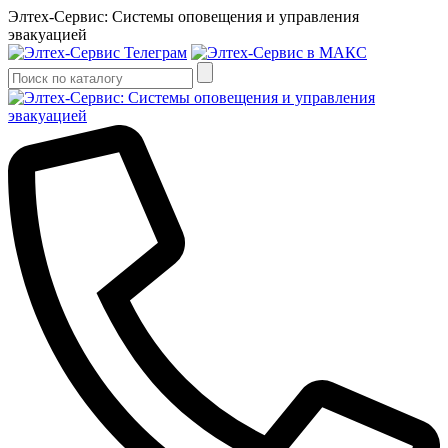
Элтех-Сервис: Системы оповещения и управления
эвакуацией