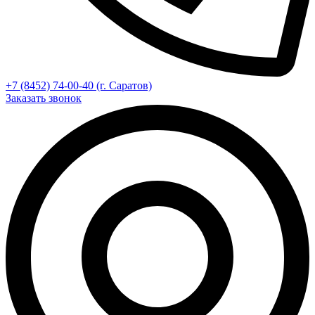
+7 (8452) 74-00-40 (г. Саратов)
Заказать звонок