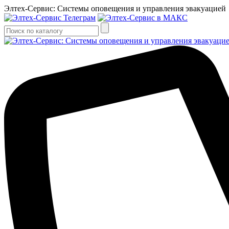
Элтех-Сервис: Системы оповещения и управления эвакуацией