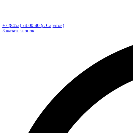
+7 (8452) 74-00-40 (г. Саратов)
Заказать звонок