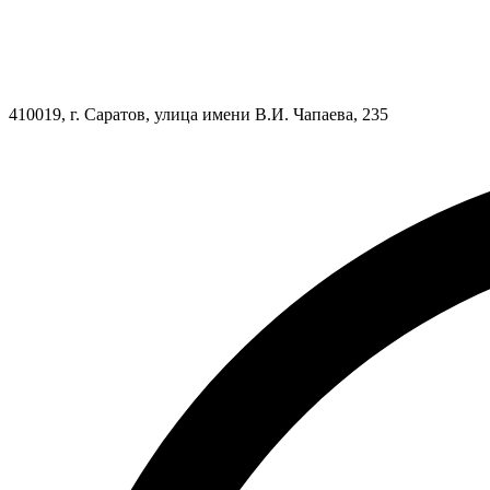
410019, г. Саратов, улица имени В.И. Чапаева, 235