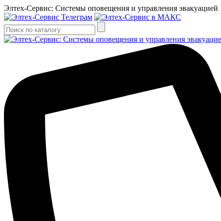
Элтех-Сервис: Системы оповещения и управления эвакуацией