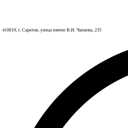
410019, г. Саратов, улица имени В.И. Чапаева, 235