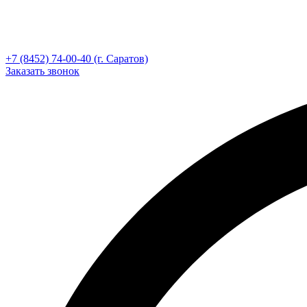
+7 (8452) 74-00-40 (г. Саратов)
Заказать звонок