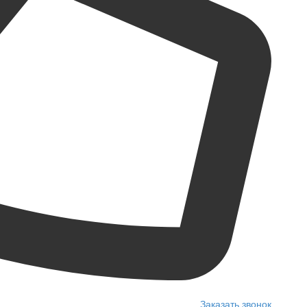
Заказать звонок