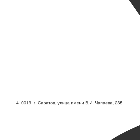
410019, г. Саратов, улица имени В.И. Чапаева, 235