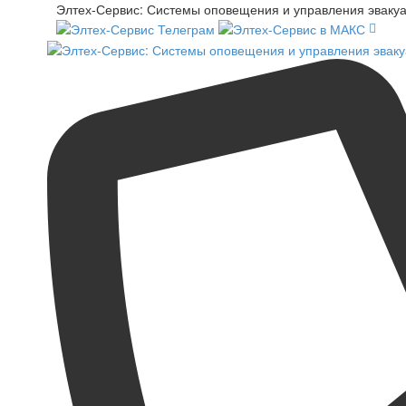
Элтех-Сервис: Системы оповещения и управления эваку