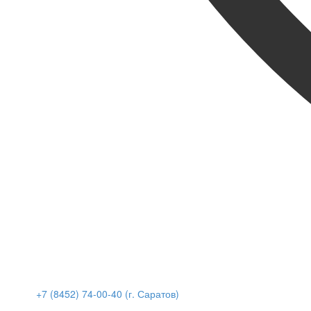
+7 (8452) 74-00-40 (г. Саратов)