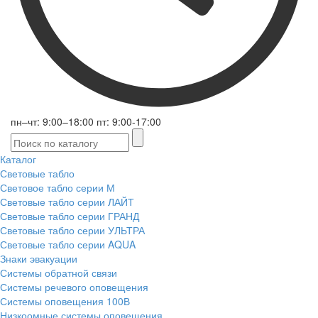
пн–чт: 9:00–18:00 пт: 9:00-17:00
Каталог
Световые табло
Световое табло серии М
Световые табло серии ЛАЙТ
Световые табло серии ГРАНД
Световые табло серии УЛЬТРА
Световые табло серии AQUA
Знаки эвакуации
Системы обратной связи
Системы речевого оповещения
Системы оповещения 100В
Низкоомные системы оповещения