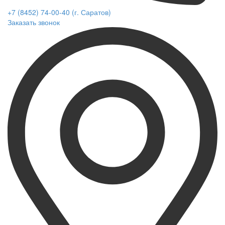
+7 (8452) 74-00-40 (г. Саратов)
Заказать звонок