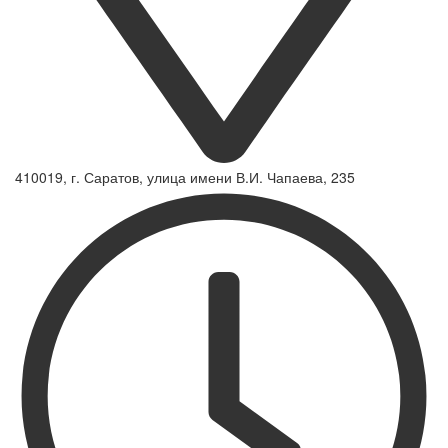
410019, г. Саратов, улица имени В.И. Чапаева, 235