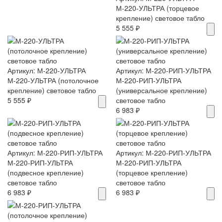
М-220-УЛЬТРА (торцевое
крепление) световое табло
5 555 ₽
Артикул: М-220-УЛЬТРА
Артикул: М-220-РИП-УЛЬТРА
М-220-УЛЬТРА (потолочное
М-220-РИП-УЛЬТРА
крепление) световое табло
(универсальное крепление)
5 555 ₽
световое табло
6 983 ₽
Артикул: М-220-РИП-УЛЬТРА
Артикул: М-220-РИП-УЛЬТРА
М-220-РИП-УЛЬТРА
М-220-РИП-УЛЬТРА
(подвесное крепление)
(торцевое крепление)
световое табло
световое табло
6 983 ₽
6 983 ₽