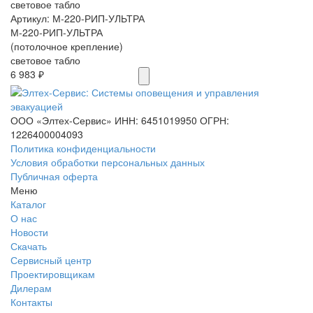
Артикул: М-220-РИП-УЛЬТРА
М-220-РИП-УЛЬТРА
(потолочное крепление)
световое табло
6 983 ₽
ООО «Элтех-Сервис» ИНН: 6451019950 ОГРН:
1226400004093
Политика конфиденциальности
Условия обработки персональных данных
Публичная оферта
Меню
Каталог
О нас
Новости
Скачать
Сервисный центр
Проектировщикам
Дилерам
Контакты