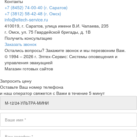
Контакты
+7 (8452) 74-00-40 (г. Саратов)
+7 (3812) 58-42-48 (г. Омск)
info@eltech-service.ru
410019, г. Саратов, улица имени В.И. Чапаева, 235
г. Омск, ул. 75 Гвардейской бригады, д. 1В
Получить консультацию
Заказать звонок
Остались вопросы? Закажите звонок и мы перезвоним Вам.
© 1994 – 2026 г. Элтех-Сервис: Системы оповещения и
управления эвакуацией
Магазин готовых сайтов
KUPIWEB.RU
beget - ваш хостинг провайдер
Запросить цену
Оставьте Ваш номер телефона
и наш оператор свяжется с Вами в течение 5 минут