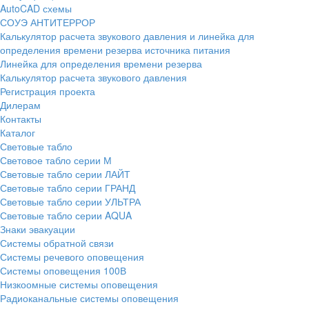
AutoCAD схемы
СОУЭ АНТИТЕРРОР
Калькулятор расчета звукового давления и линейка для
определения времени резерва источника питания
Линейка для определения времени резерва
Калькулятор расчета звукового давления
Регистрация проекта
Дилерам
Контакты
Каталог
Световые табло
Световое табло серии М
Световые табло серии ЛАЙТ
Световые табло серии ГРАНД
Световые табло серии УЛЬТРА
Световые табло серии AQUA
Знаки эвакуации
Системы обратной связи
Системы речевого оповещения
Системы оповещения 100В
Низкоомные системы оповещения
Радиоканальные системы оповещения