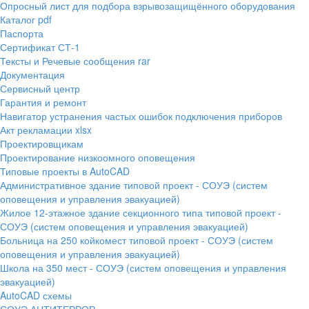
Опросный лист для подбора взрывозащищённого оборудования
Каталог pdf
Паспорта
Сертификат СТ-1
Тексты и Речевые сообщения rar
Документация
Сервисный центр
Гарантия и ремонт
Навигатор устранения частых ошибок подключения приборов
Акт рекламации xlsx
Проектировщикам
Проектирование низкоомного оповещения
Типовые проекты в AutoCAD
Административное здание типовой проект - СОУЭ (систем
оповещения и управления эвакуацией)
Жилое 12-этажное здание секционного типа типовой проект -
СОУЭ (систем оповещения и управления эвакуацией)
Больница на 250 койкомест типовой проект - СОУЭ (систем
оповещения и управления эвакуацией)
Школа на 350 мест - СОУЭ (систем оповещения и управления
эвакуацией)
AutoCAD схемы