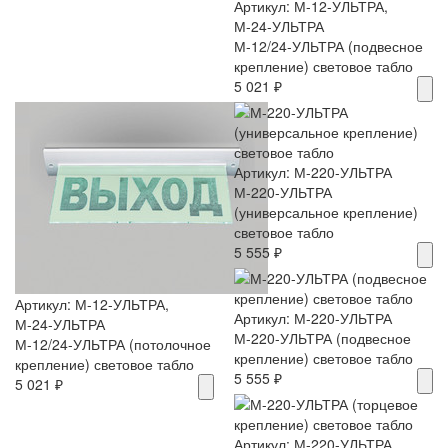
Артикул: М-12-УЛЬТРА,
М-24-УЛЬТРА
М-12/24-УЛЬТРА (подвесное
крепление) световое табло
5 021 ₽
Артикул: М-220-УЛЬТРА
М-220-УЛЬТРА
(универсальное крепление)
световое табло
5 555 ₽
Артикул: М-12-УЛЬТРА,
Артикул: М-220-УЛЬТРА
М-24-УЛЬТРА
М-220-УЛЬТРА (подвесное
М-12/24-УЛЬТРА (потолочное
крепление) световое табло
крепление) световое табло
5 555 ₽
5 021 ₽
Артикул: М-220-УЛЬТРА