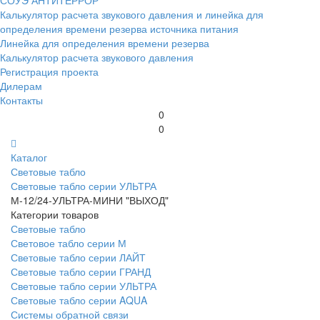
СОУЭ АНТИТЕРРОР
Калькулятор расчета звукового давления и линейка для
определения времени резерва источника питания
Линейка для определения времени резерва
Калькулятор расчета звукового давления
Регистрация проекта
Дилерам
Контакты
0
0
Каталог
Световые табло
Световые табло серии УЛЬТРА
М-12/24-УЛЬТРА-МИНИ "ВЫХОД"
Категории товаров
Световые табло
Световое табло серии М
Световые табло серии ЛАЙТ
Световые табло серии ГРАНД
Световые табло серии УЛЬТРА
Световые табло серии AQUA
Системы обратной связи