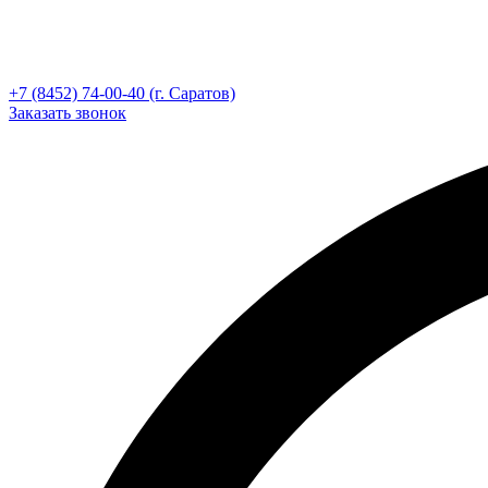
+7 (8452) 74-00-40 (г. Саратов)
Заказать звонок