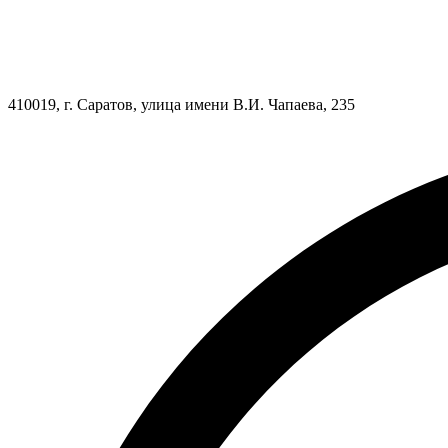
410019, г. Саратов, улица имени В.И. Чапаева, 235