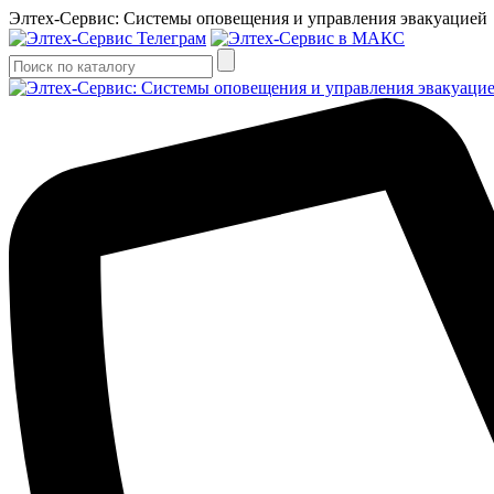
Элтех-Сервис: Системы оповещения и управления эвакуацией