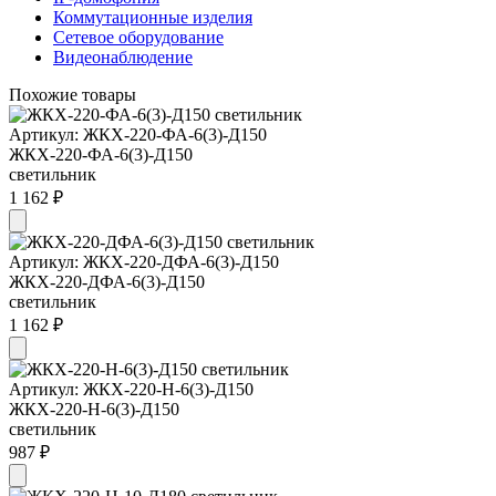
Коммутационные изделия
Сетевое оборудование
Видеонаблюдение
Похожие товары
Артикул: ЖКХ-220-ФА-6(3)-Д150
ЖКХ-220-ФА-6(3)-Д150
светильник
1 162 ₽
Артикул: ЖКХ-220-ДФА-6(3)-Д150
ЖКХ-220-ДФА-6(3)-Д150
светильник
1 162 ₽
Артикул: ЖКХ-220-Н-6(3)-Д150
ЖКХ-220-Н-6(3)-Д150
светильник
987 ₽