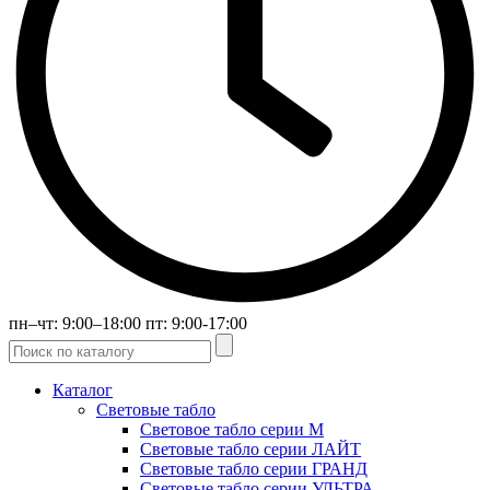
пн–чт: 9:00–18:00 пт: 9:00-17:00
Каталог
Световые табло
Световое табло серии М
Световые табло серии ЛАЙТ
Световые табло серии ГРАНД
Световые табло серии УЛЬТРА