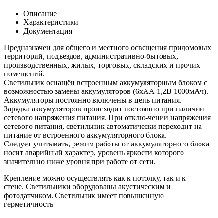
Описание
Характеристики
Документация
Предназначен для общего и местного освещения придомовых
территорий, подъездов, административно-бытовых,
производственных, жилых, торговых, складских и прочих
помещений.
Светильник оснащён встроенным аккумуляторным блоком с
возможностью замены аккумуляторов (6хАА 1,2В 1000мАч).
Аккумуляторы постоянно включены в цепь питания.
Зарядка аккумуляторов происходит постоянно при наличии
сетевого напряжения питания. При отклю-чении напряжения
сетевого питания, светильник автоматически переходит на
питание от встроенного аккумуляторного блока.
Следует учитывать, режим работы от аккумуляторного блока
носит аварийный характер, уровень яркости которого
значительно ниже уровня при работе от сети.
Крепление можно осуществлять как к потолку, так и к
стене. Светильники оборудованы акустическим и
фотодатчиком. Светильник имеет повышенную
герметичность.