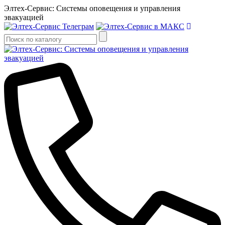
Элтех-Сервис: Системы оповещения и управления
эвакуацией