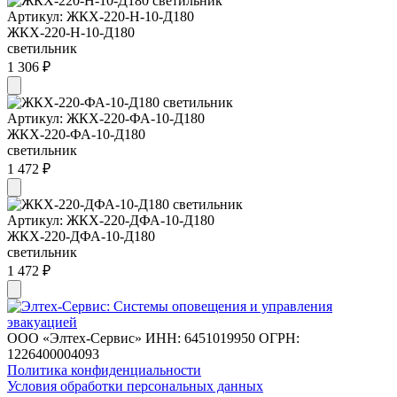
Артикул: ЖКХ-220-Н-10-Д180
ЖКХ-220-Н-10-Д180
светильник
1 306 ₽
Артикул: ЖКХ-220-ФА-10-Д180
ЖКХ-220-ФА-10-Д180
светильник
1 472 ₽
Артикул: ЖКХ-220-ДФА-10-Д180
ЖКХ-220-ДФА-10-Д180
светильник
1 472 ₽
ООО «Элтех-Сервис» ИНН: 6451019950 ОГРН:
1226400004093
Политика конфиденциальности
Условия обработки персональных данных