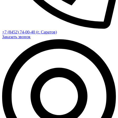
+7 (8452) 74-00-40 (г. Саратов)
Заказать звонок