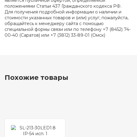
является публичной офертой, определяемой
положениями Статьи 437 Гражданского кодекса РФ.
Для получения подробной информации о наличии и
стоимости указанных товаров и (или) услуг, пожалуйста,
обращайтесь к менеджеру сайта с помощью
специальной формы связи или по телефону +7 (8452) 74-
00-40 (Саратов) или +7 (3812) 33-89-01 (Омск)
Похожие товары