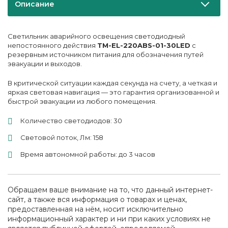
Описание
Светильник аварийного освещения светодиодный
непостоянного действия
TM-EL-220ABS-01-30LED
с
резервным источником питания
для обозначения путей
эвакуации и выходов.
В критической ситуации каждая секунда на счету, а четкая и
яркая световая навигация — это гарантия организованной и
быстрой эвакуации из любого помещения.
Количество светодиодов: 30
Световой поток, Лм: 158
Время автономной работы:
до 3 часов
Обращаем ваше внимание на то, что данный интернет-
сайт, а также вся информация о товарах и ценах,
предоставленная на нём, носит исключительно
информационный характер и ни при каких условиях не