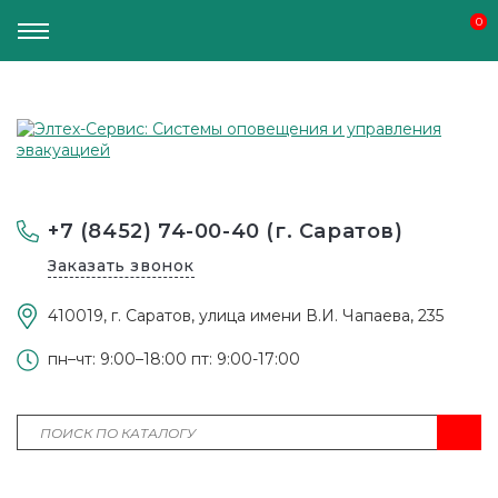
0
0
+7 (8452) 74-00-40 (г. Саратов)
Заказать звонок
410019, г. Саратов, улица имени В.И. Чапаева, 235
пн–чт: 9:00–18:00 пт: 9:00-17:00