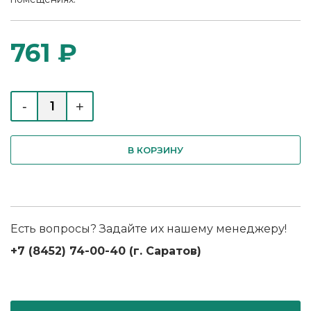
761 ₽
-
+
В КОРЗИНУ
Есть вопросы? Задайте их нашему менеджеру!
+7 (8452) 74-00-40 (г. Саратов)