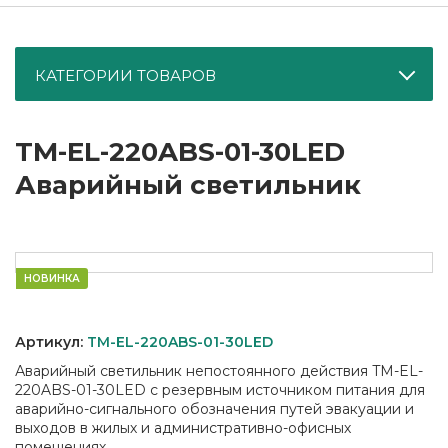
КАТЕГОРИИ ТОВАРОВ
TM-EL-220ABS-01-30LED
Аварийный светильник
НОВИНКА
Артикул:
TM-EL-220ABS-01-30LED
Аварийный светильник непостоянного действия TM-EL-
220ABS-01-30LED с резервным источником питания для
аварийно-сигнального обозначения путей эвакуации и
выходов в жилых и административно-офисных
помещениях.