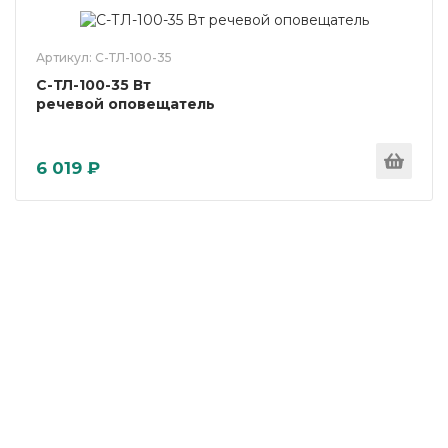
Артикул: С-ТЛ-100-35
С-ТЛ-100-35 Вт
речевой оповещатель
6 019 ₽