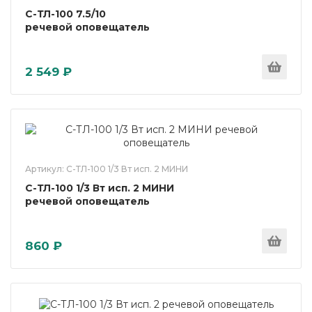
С-ТЛ-100 7.5/10
речевой оповещатель
2 549 ₽
Артикул: С-ТЛ-100 1/3 Вт исп. 2 МИНИ
С-ТЛ-100 1/3 Вт исп. 2 МИНИ
речевой оповещатель
860 ₽