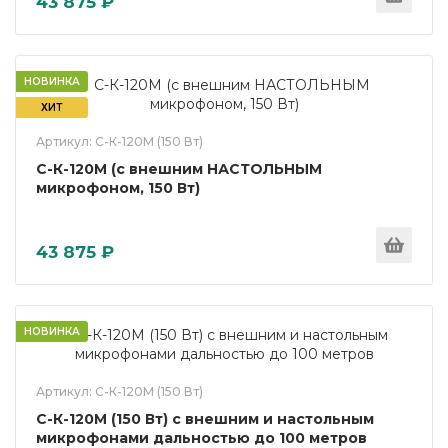
43 875 ₽
НОВИНКА
ХИТ
Артикул: С-К-120М (150 Вт)
С-К-120М (с внешним НАСТОЛЬНЫМ
микрофоном, 150 Вт)
43 875 ₽
НОВИНКА
Артикул: С-К-120М (150 Вт)
С-К-120М (150 Вт) с внешним и настольным
микрофонами дальностью до 100 метров