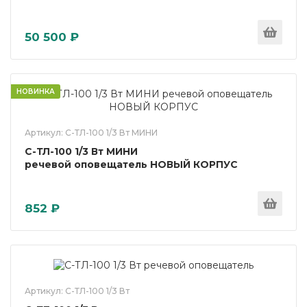
50 500 ₽
НОВИНКА
Артикул: С-ТЛ-100 1/3 Вт МИНИ
С-ТЛ-100 1/3 Вт МИНИ
речевой оповещатель НОВЫЙ КОРПУС
852 ₽
Артикул: С-ТЛ-100 1/3 Вт