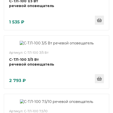
С-ТЛ-100 1/3 Вт
речевой оповещатель
1 535 ₽
Артикул: С-ТЛ-100 3/5 Вт
С-ТЛ-100 3/5 Вт
речевой оповещатель
2 793 ₽
Артикул: С-ТЛ-100 7.5/10