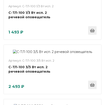
Артикул: С-ТЛ-100 1/3 Вт исп. 2
С-ТЛ-100 1/3 Вт исп. 2
речевой оповещатель
1 493 ₽
Артикул: С-ТЛ-100 3/5 Вт исп. 2
С-ТЛ-100 3/5 Вт исп. 2
речевой оповещатель
2 493 ₽