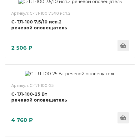
Артикул: С-ТЛ-100 7.5/10 исп.2
С-ТЛ-100 7.5/10 исп.2
речевой оповещатель
2 506 ₽
Артикул: С-ТЛ-100-25
С-ТЛ-100-25 Вт
речевой оповещатель
4 760 ₽