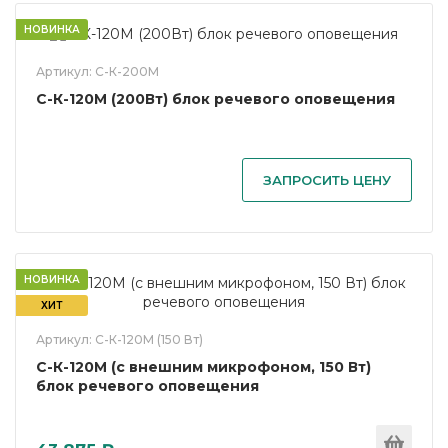
НОВИНКА
Артикул: С-К-200М
С-К-120М (200Вт) блок речевого оповещения
ЗАПРОСИТЬ ЦЕНУ
НОВИНКА
ХИТ
Артикул: С-К-120М (150 Вт)
С-К-120М (с внешним микрофоном, 150 Вт)
блок речевого оповещения