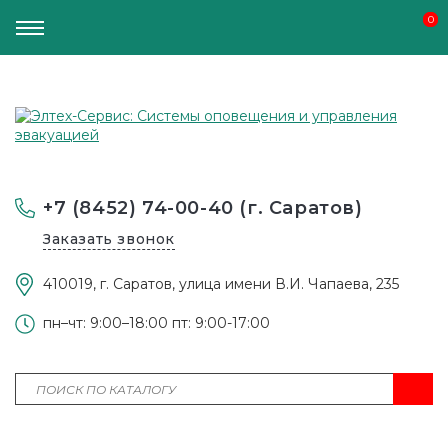
0
0
+7 (8452) 74-00-40 (г. Саратов)
Заказать звонок
410019, г. Саратов, улица имени В.И. Чапаева, 235
пн–чт: 9:00–18:00 пт: 9:00-17:00