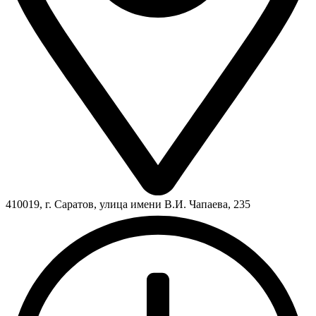
410019, г. Саратов, улица имени В.И. Чапаева, 235