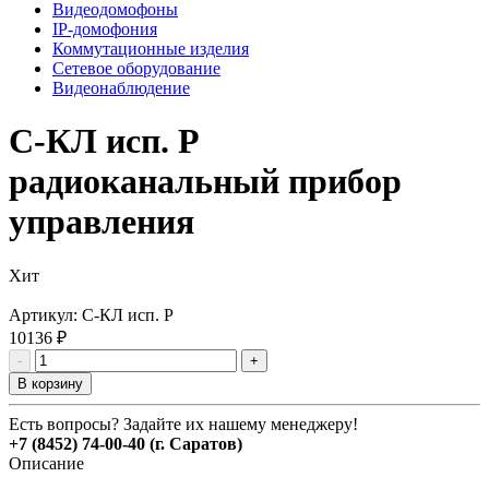
Видеодомофоны
IP-домофония
Коммутационные изделия
Сетевое оборудование
Видеонаблюдение
С-КЛ исп. Р
радиоканальный прибор
управления
Хит
Артикул:
С-КЛ исп. Р
10136 ₽
-
+
В корзину
Есть вопросы? Задайте их нашему менеджеру!
+7 (8452) 74-00-40 (г. Саратов)
Описание