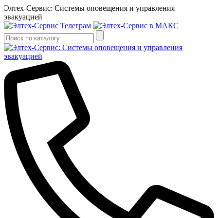
Элтех-Сервис: Системы оповещения и управления
эвакуацией