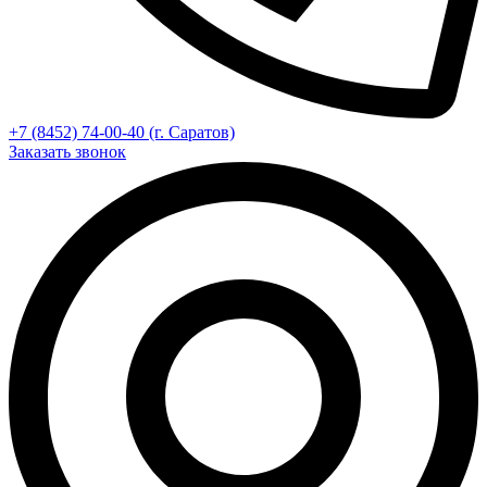
+7 (8452) 74-00-40 (г. Саратов)
Заказать звонок