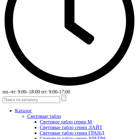
пн–чт: 9:00–18:00 пт: 9:00-17:00
Каталог
Световые табло
Световое табло серии М
Световые табло серии ЛАЙТ
Световые табло серии ГРАНД
Световые табло серии УЛЬТРА