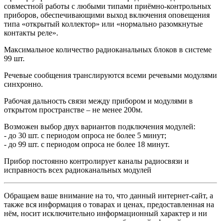
совместной работы с любыми типами приёмно-контрольных
приборов, обеспечивающими выход включения оповещения
типа «открытый коллектор» или «нормально разомкнутые
контакты реле».
Максимальное количество радиоканальных блоков в системе
99 шт.
Речевые сообщения транслируются всеми речевыми модулями
синхронно.
Рабочая дальность связи между прибором и модулями в
открытом пространстве – не менее 200м.
Возможен выбор двух вариантов подключения модулей:
- до 30 шт. с периодом опроса не более 5 минут;
- до 99 шт. с периодом опроса не более 18 минут.
Прибор постоянно контролирует каналы радиосвязи и
исправность всех радиоканальных модулей
Обращаем ваше внимание на то, что данный интернет-сайт, а
также вся информация о товарах и ценах, предоставленная на
нём, носит исключительно информационный характер и ни