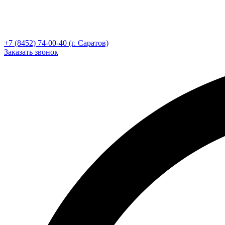
+7 (8452) 74-00-40 (г. Саратов)
Заказать звонок