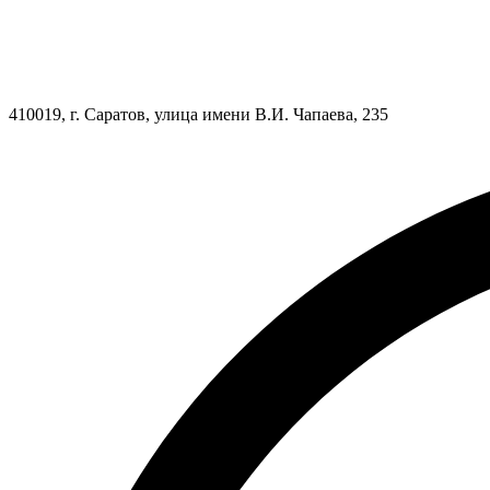
410019, г. Саратов, улица имени В.И. Чапаева, 235