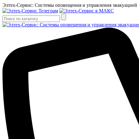
Элтех-Сервис: Системы оповещения и управления эвакуацией