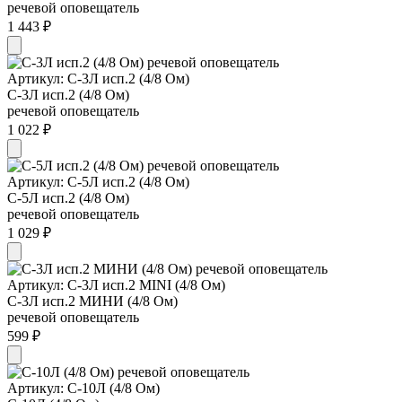
речевой оповещатель
1 443 ₽
Артикул: С-3Л исп.2 (4/8 Ом)
С-3Л исп.2 (4/8 Ом)
речевой оповещатель
1 022 ₽
Артикул: С-5Л исп.2 (4/8 Ом)
С-5Л исп.2 (4/8 Ом)
речевой оповещатель
1 029 ₽
Артикул: С-3Л исп.2 MINI (4/8 Ом)
С-3Л исп.2 МИНИ (4/8 Ом)
речевой оповещатель
599 ₽
Артикул: С-10Л (4/8 Ом)