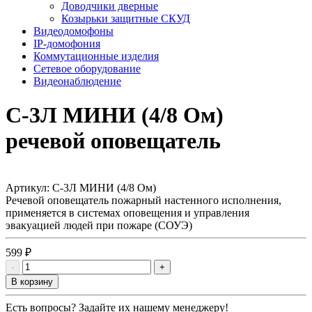
Доводчики дверные
Козырьки защитные СКУД
Видеодомофоны
IP-домофония
Коммутационные изделия
Сетевое оборудование
Видеонаблюдение
С-3Л МИНИ (4/8 Ом)
речевой оповещатель
Артикул:
С-3Л МИНИ (4/8 Ом)
Речевой оповещатель пожарный настенного исполнения,
применяется в системах оповещения и управления
эвакуацией людей при пожаре (СОУЭ)
599 ₽
-
+
В корзину
Есть вопросы? Задайте их нашему менеджеру!