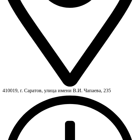
410019, г. Саратов, улица имени В.И. Чапаева, 235