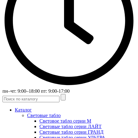
пн–чт: 9:00–18:00 пт: 9:00-17:00
Каталог
Световые табло
Световое табло серии М
Световые табло серии ЛАЙТ
Световые табло серии ГРАНД
Световые табло серии УЛЬТРА