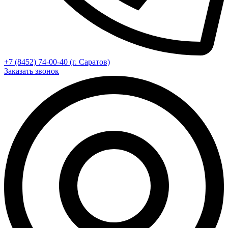
+7 (8452) 74-00-40 (г. Саратов)
Заказать звонок