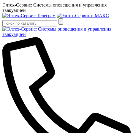
Элтех-Сервис: Системы оповещения и управления
эвакуацией