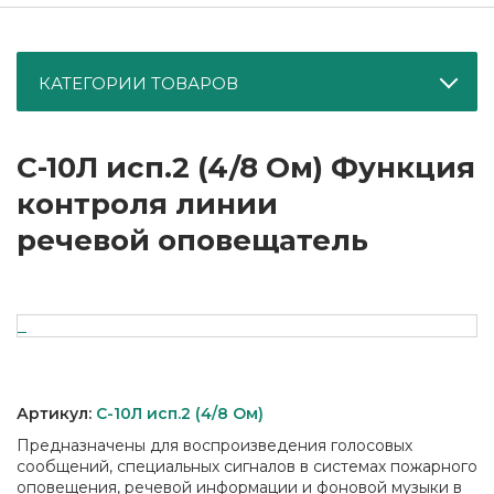
КАТЕГОРИИ ТОВАРОВ
С-10Л исп.2 (4/8 Ом) Функция
контроля линии
речевой оповещатель
Артикул:
С-10Л исп.2 (4/8 Ом)
Предназначены для воспроизведения голосовых
сообщений, специальных сигналов в системах пожарного
оповещения, речевой информации и фоновой музыки в