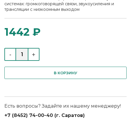
системах: громкоговорящей связи, звукоусиления и
трансляции с низкоомным выходом
1442 ₽
-
+
В КОРЗИНУ
Есть вопросы? Задайте их нашему менеджеру!
+7 (8452) 74-00-40 (г. Саратов)