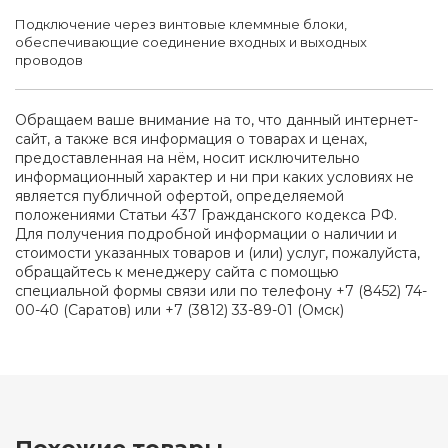
Подключение через винтовые клеммные блоки,
обеспечивающие соединение входных и выходных
проводов
Обращаем ваше внимание на то, что данный интернет-
сайт, а также вся информация о товарах и ценах,
предоставленная на нём, носит исключительно
информационный характер и ни при каких условиях не
является публичной офертой, определяемой
положениями Статьи 437 Гражданского кодекса РФ.
Для получения подробной информации о наличии и
стоимости указанных товаров и (или) услуг, пожалуйста,
обращайтесь к менеджеру сайта с помощью
специальной формы связи или по телефону +7 (8452) 74-
00-40 (Саратов) или +7 (3812) 33-89-01 (Омск)