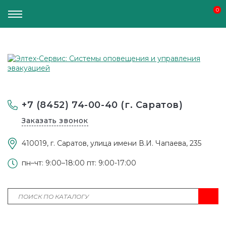
0
0
+7 (8452) 74-00-40 (г. Саратов)
Заказать звонок
410019, г. Саратов, улица имени В.И. Чапаева, 235
пн–чт: 9:00–18:00 пт: 9:00-17:00