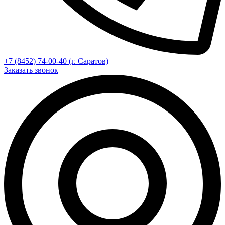
+7 (8452) 74-00-40 (г. Саратов)
Заказать звонок