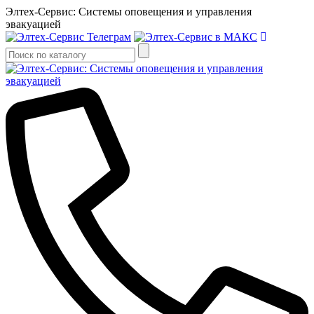
Элтех-Сервис: Системы оповещения и управления
эвакуацией