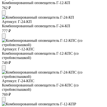
Комбинированный оповещатель Г-12-КП
762 ₽
Артикул: Г-24-КП
Комбинированный оповещатель Г-24-КП
777 ₽
Артикул: Г-12-КПС
Комбинированный оповещатель Г-12-КПС (со
стробовспышкой)
749 ₽
Артикул: Г-24-КПС
Комбинированный оповещатель Г-24-КПС (со
стробовспышкой)
769 ₽