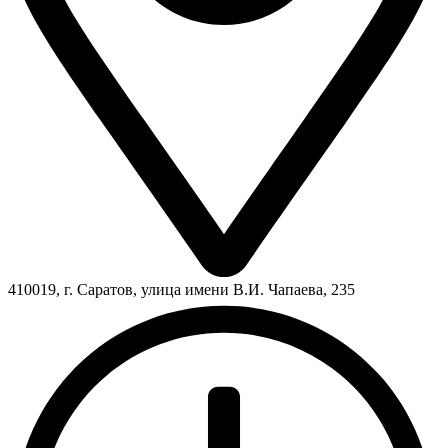
410019, г. Саратов, улица имени В.И. Чапаева, 235