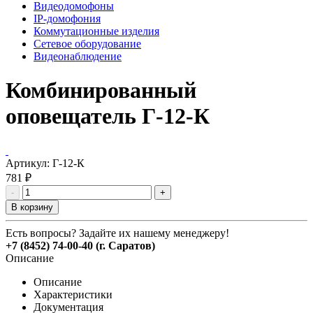
Видеодомофоны
IP-домофония
Коммутационные изделия
Сетевое оборудование
Видеонаблюдение
Комбинированный
оповещатель Г-12-К
Артикул:
Г-12-К
781 ₽
-
+
В корзину
Есть вопросы? Задайте их нашему менеджеру!
+7 (8452) 74-00-40 (г. Саратов)
Описание
Описание
Характеристики
Документация