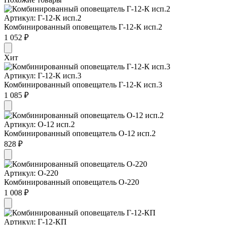
Артикул: Г-12-К исп.2
Комбинированный оповещатель Г-12-К исп.2
1 052 ₽
Хит
Артикул: Г-12-К исп.3
Комбинированный оповещатель Г-12-К исп.3
1 085 ₽
Артикул: О-12 исп.2
Комбинированный оповещатель О-12 исп.2
828 ₽
Артикул: О-220
Комбинированный оповещатель О-220
1 008 ₽
Артикул: Г-12-КП