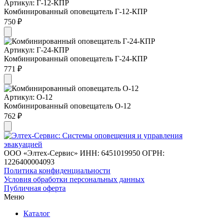
Артикул: Г-12-КПР
Комбинированный оповещатель Г-12-КПР
750 ₽
Артикул: Г-24-КПР
Комбинированный оповещатель Г-24-КПР
771 ₽
Артикул: О-12
Комбинированный оповещатель О-12
762 ₽
ООО «Элтех-Сервис» ИНН: 6451019950 ОГРН:
1226400004093
Политика конфиденциальности
Условия обработки персональных данных
Публичная оферта
Меню
Каталог