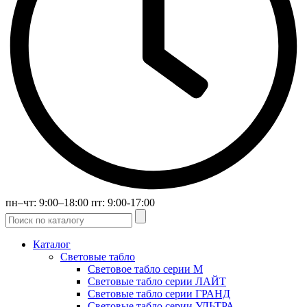
пн–чт: 9:00–18:00 пт: 9:00-17:00
Каталог
Световые табло
Световое табло серии М
Световые табло серии ЛАЙТ
Световые табло серии ГРАНД
Световые табло серии УЛЬТРА