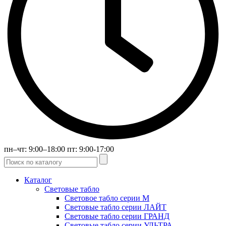
пн–чт: 9:00–18:00 пт: 9:00-17:00
Каталог
Световые табло
Световое табло серии М
Световые табло серии ЛАЙТ
Световые табло серии ГРАНД
Световые табло серии УЛЬТРА