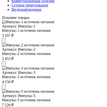
Коммутационные изделия
Сетевое оборудование
Видеонаблюдение
Похожие товары
Артикул: Импульс-1
Импульс-1 источник питания
3 107 ₽
Артикул: Импульс-2
Импульс-2 источник питания
3 453 ₽
Артикул: Импульс-3
Импульс-3 источник питания
4 150 ₽
Артикул: Импульс-5
Импульс-5 источник питания
7 220 ₽