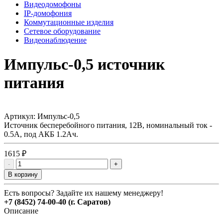
Видеодомофоны
IP-домофония
Коммутационные изделия
Сетевое оборудование
Видеонаблюдение
Импульс-0,5 источник
питания
Артикул:
Импульс-0,5
Источник бесперебойного питания, 12В, номинальный ток -
0.5А, под АКБ 1.2Ач.
1615 ₽
-
+
В корзину
Есть вопросы? Задайте их нашему менеджеру!
+7 (8452) 74-00-40 (г. Саратов)
Описание