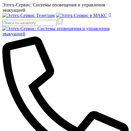
Элтех-Сервис: Системы оповещения и управления
эвакуацией