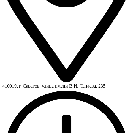
410019, г. Саратов, улица имени В.И. Чапаева, 235