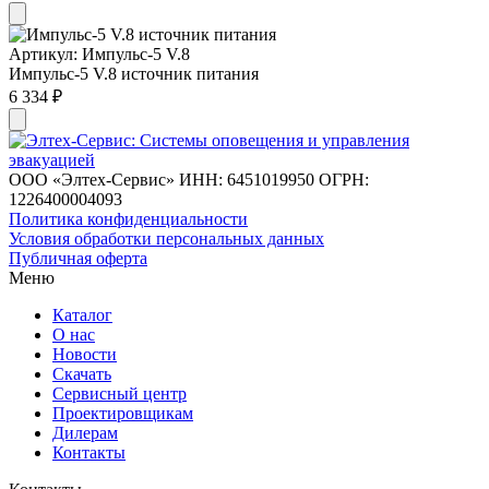
Артикул: Импульс-5 V.8
Импульс-5 V.8 источник питания
6 334 ₽
ООО «Элтех-Сервис» ИНН: 6451019950 ОГРН:
1226400004093
Политика конфиденциальности
Условия обработки персональных данных
Публичная оферта
Меню
Каталог
О нас
Новости
Скачать
Сервисный центр
Проектировщикам
Дилерам
Контакты