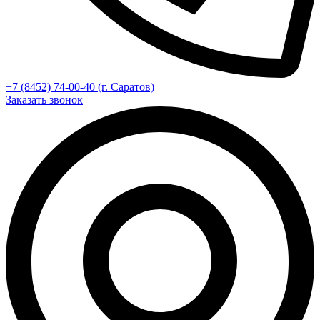
+7 (8452) 74-00-40 (г. Саратов)
Заказать звонок