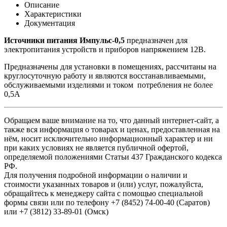
Описание
Характеристики
Документация
Источники питания Импульс-0,5
предназначен для
электропитания устройств и приборов напряжением 12В.
Предназначены для установки в помещениях, рассчитаны на
круглосуточную работу и являются восстанавливаемыми,
обслуживаемыми изделиями и током потребления не более
0,5А
Обращаем ваше внимание на то, что данный интернет-сайт, а
также вся информация о товарах и ценах, предоставленная на
нём, носит исключительно информационный характер и ни
при каких условиях не является публичной офертой,
определяемой положениями Статьи 437 Гражданского кодекса
РФ.
Для получения подробной информации о наличии и
стоимости указанных товаров и (или) услуг, пожалуйста,
обращайтесь к менеджеру сайта с помощью специальной
формы связи или по телефону +7 (8452) 74-00-40 (Саратов)
или +7 (3812) 33-89-01 (Омск)